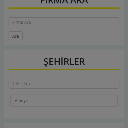
Ara
ŞEHİRLER
Alanya