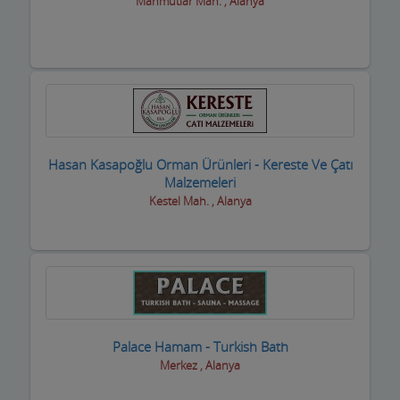
Mahmutlar Mah. , Alanya
Hasan Kasapoğlu Orman Ürünleri - Kereste Ve Çatı
Malzemeleri
Kestel Mah. , Alanya
Palace Hamam - Turkish Bath
Merkez , Alanya