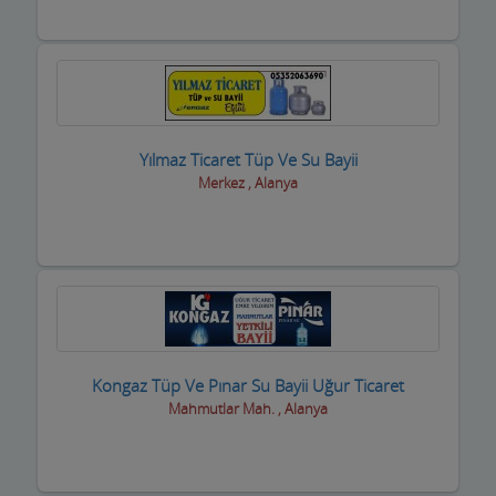
Yılmaz Ticaret Tüp Ve Su Bayii
Merkez , Alanya
Kongaz Tüp Ve Pınar Su Bayii Uğur Ticaret
Mahmutlar Mah. , Alanya