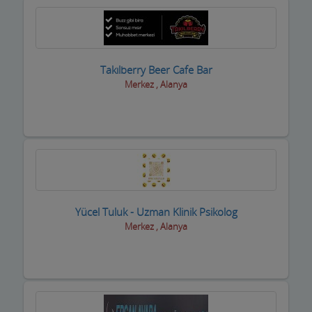
Takılberry Beer Cafe Bar
Merkez , Alanya
Yücel Tuluk - Uzman Klinik Psikolog
Merkez , Alanya