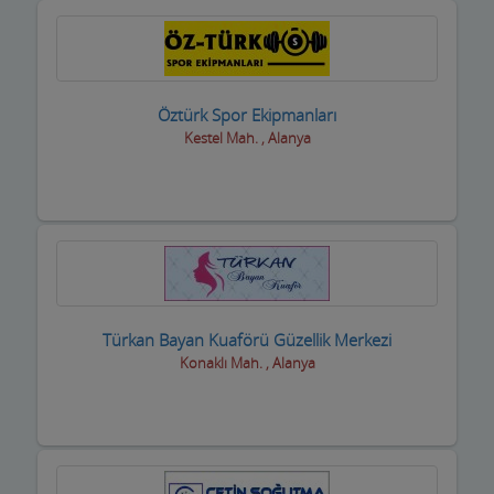
Öztürk Spor Ekipmanları
Kestel Mah. , Alanya
Türkan Bayan Kuaförü Güzellik Merkezi
Konaklı Mah. , Alanya