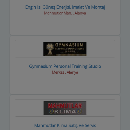
Engin Isı Güneş Enerjisi, İmalat Ve Montaj
Mahmutlar Mah. , Alanya
Gymnasium Personal Training Studio
Merkez , Alanya
Mahmutlar Klima Satış Ve Servis