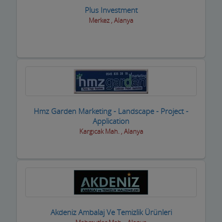
Plus Investment
Merkez , Alanya
Hmz Garden Marketing - Landscape - Project -
Application
Kargıcak Mah. , Alanya
Akdeniz Ambalaj Ve Temizlik Ürünleri