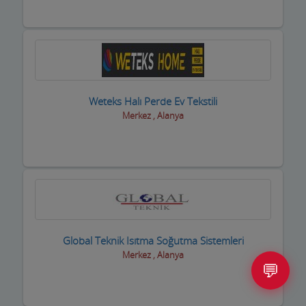
Weteks Halı Perde Ev Tekstili
Merkez , Alanya
Global Teknik Isıtma Soğutma Sistemleri
Merkez , Alanya
💬