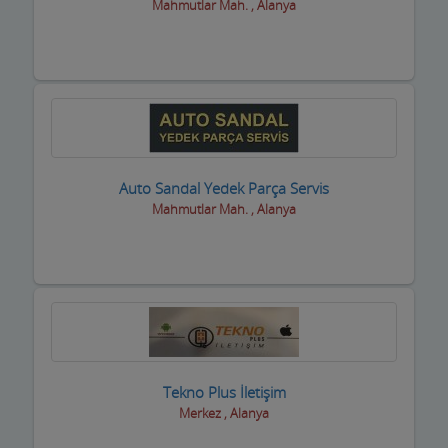
Mahmutlar Mah. , Alanya
Auto Sandal Yedek Parça Servis
Mahmutlar Mah. , Alanya
Tekno Plus İletişim
Merkez , Alanya