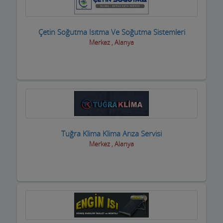
Çetin Soğutma Isıtma Ve Soğutma Sistemleri
Merkez , Alanya
Tuğra Klima Klima Arıza Servisi
Merkez , Alanya