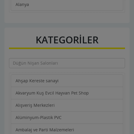
Alanya
KATEGORİLER
Ahşap Kereste sanayi
Akvaryum Kuş Evcil Hayvan Pet Shop
Alışveriş Merkezleri
Alüminyum-Plastik PVC
Ambalaj ve Parti Malzemeleri