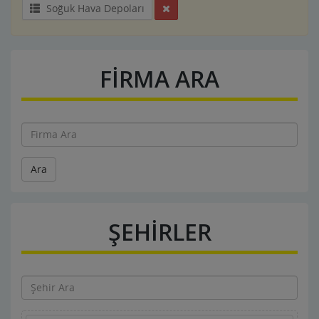
Soğuk Hava Depoları
FİRMA ARA
Ara
ŞEHİRLER