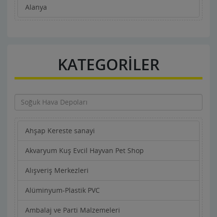
Alanya
KATEGORİLER
Ahşap Kereste sanayi
Akvaryum Kuş Evcil Hayvan Pet Shop
Alışveriş Merkezleri
Alüminyum-Plastik PVC
Ambalaj ve Parti Malzemeleri