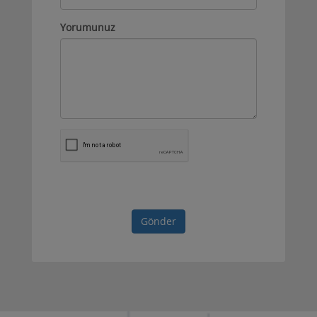
Yorumunuz
Gönder