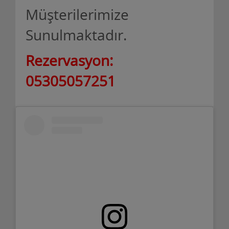
Müşterilerimize
Sunulmaktadır.
Rezervasyon:
05305057251