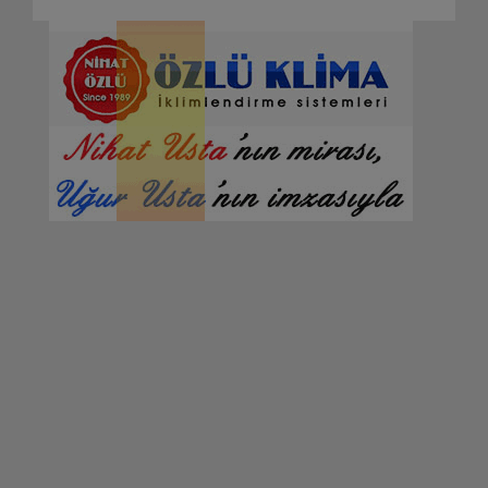
Detaylar