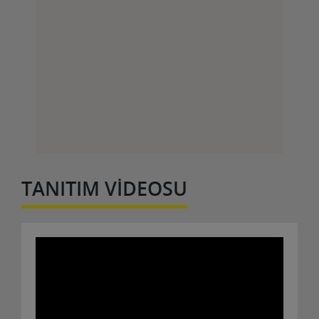
TANITIM VİDEOSU