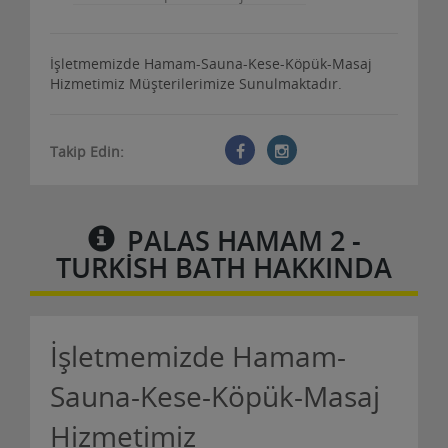
İşletmemizde Hamam-Sauna-Kese-Köpük-Masaj
Hizmetimiz Müşterilerimize Sunulmaktadır.
Takip Edin:
PALAS HAMAM 2 -
TURKISH BATH HAKKINDA
İşletmemizde Hamam-
Sauna-Kese-Köpük-Masaj
Hizmetimiz