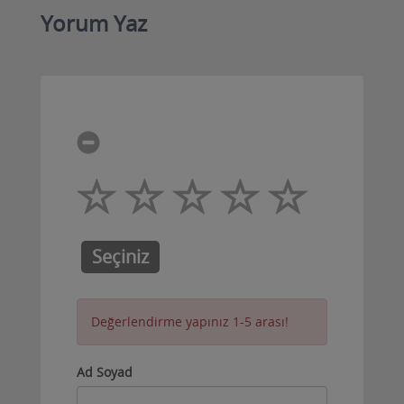
Yorum Yaz
Seçiniz
Değerlendirme yapınız 1-5 arası!
Ad Soyad