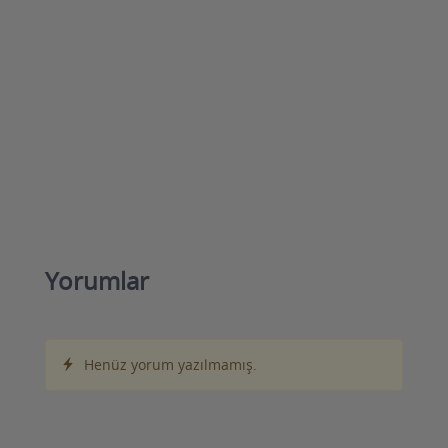
Yorumlar
Henüz yorum yazılmamış.