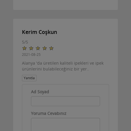
Kerim Coşkun
5
/
5
2021-08-25
Alanya 'da üretilen kaliteli ipekleri ve ipek
ürünlerini bulabileceğiniz bir yer..
Yanıtla
Ad Soyad
Yoruma Cevabınız