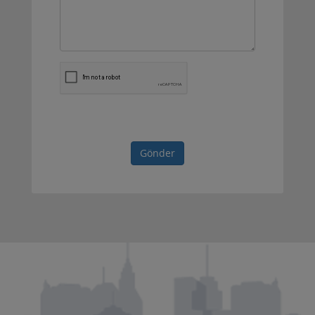
Gönder