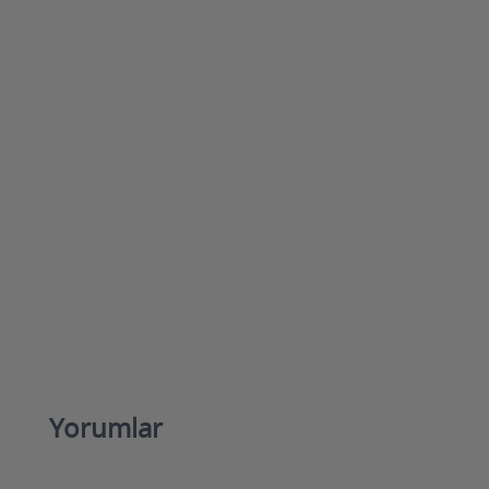
Yorumlar