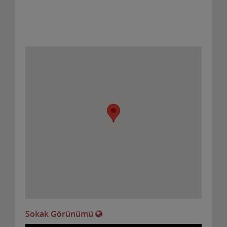
Sokak Görünümü