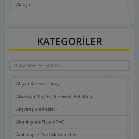
Alanya
KATEGORİLER
Ahşap Kereste sanayi
Akvaryum Kuş Evcil Hayvan Pet Shop
Alışveriş Merkezleri
Alüminyum-Plastik PVC
Ambalaj ve Parti Malzemeleri