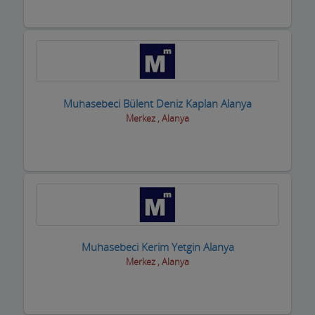
Muhasebeci Bülent Deniz Kaplan Alanya
Merkez , Alanya
Muhasebeci Kerim Yetgin Alanya
Merkez , Alanya