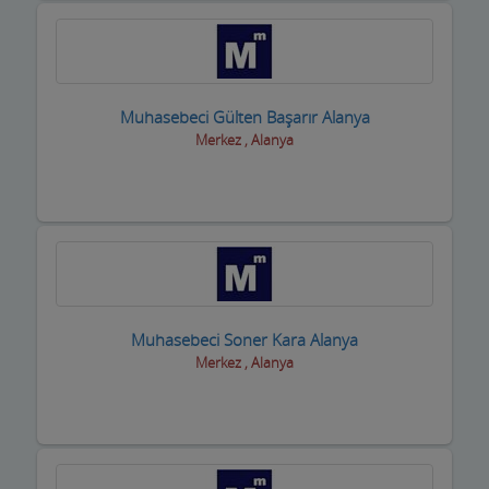
Muhasebeci Gülten Başarır Alanya
Merkez , Alanya
Muhasebeci Soner Kara Alanya
Merkez , Alanya