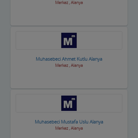
Merkez , Alanya
Muhasebeci Ahmet Kutlu Alanya
Merkez , Alanya
Muhasebeci Mustafa Uslu Alanya
Merkez , Alanya