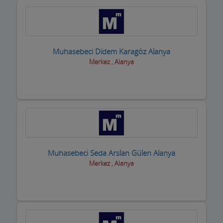
Muhasebeci Didem Karagöz Alanya
Merkez , Alanya
Muhasebeci Seda Arslan Gülen Alanya
Merkez , Alanya