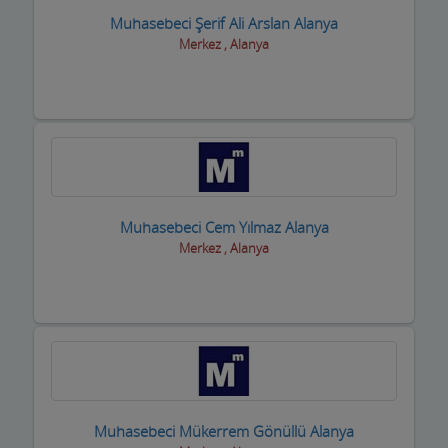
Muhasebeci Şerif Ali Arslan Alanya
Merkez , Alanya
Muhasebeci Cem Yılmaz Alanya
Merkez , Alanya
Muhasebeci Mükerrem Gönüllü Alanya