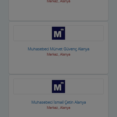
Merkez , Alanya
Muhasebeci Mürvet Güvenç Alanya
Merkez , Alanya
Muhasebeci İsmail Çetin Alanya
Merkez , Alanya