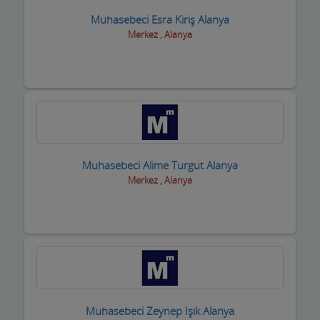
Muhasebeci Esra Kiriş Alanya
Merkez , Alanya
Muhasebeci Alime Turgut Alanya
Merkez , Alanya
Muhasebeci Zeynep Işık Alanya