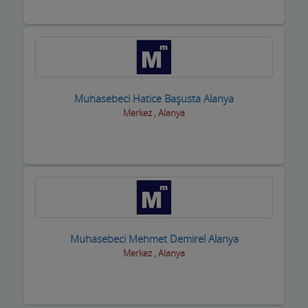
Muhasebeci Hatice Başusta Alanya
Merkez , Alanya
Muhasebeci Mehmet Demirel Alanya
Merkez , Alanya