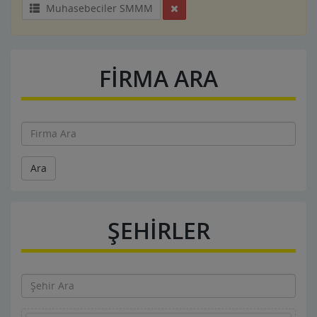
Muhasebeciler SMMM
FİRMA ARA
Ara
ŞEHİRLER