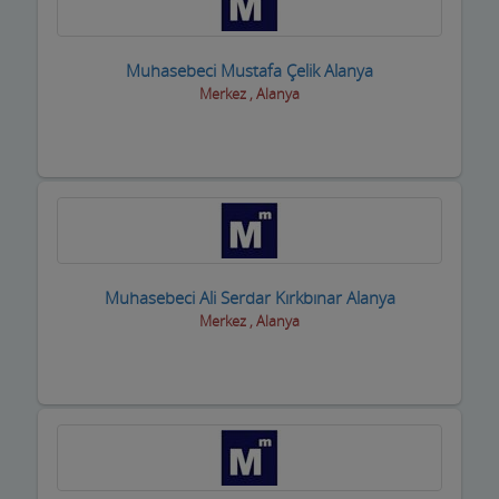
Muhasebeci Mustafa Çelik Alanya
Merkez , Alanya
Muhasebeci Ali Serdar Kırkbınar Alanya
Merkez , Alanya