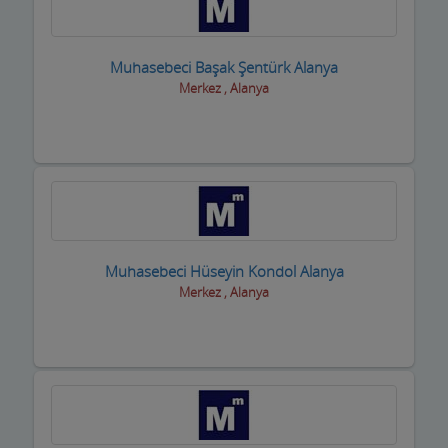
Muhasebeci Başak Şentürk Alanya
Merkez , Alanya
Muhasebeci Hüseyin Kondol Alanya
Merkez , Alanya