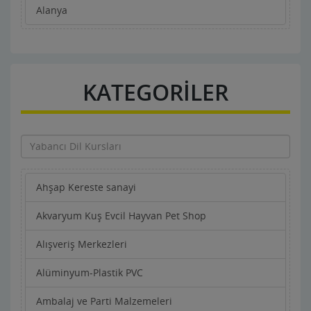
Alanya
KATEGORİLER
Ahşap Kereste sanayi
Akvaryum Kuş Evcil Hayvan Pet Shop
Alışveriş Merkezleri
Alüminyum-Plastik PVC
Ambalaj ve Parti Malzemeleri