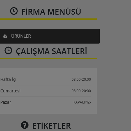
FIRMA MENÜSÜ
ÜRÜNLER
ÇALIŞMA SAATLERI
Hafta İçi
08:00-20:00
Cumartesi
08:00-20:00
Pazar
KAPALIYIZ-
ETİKETLER