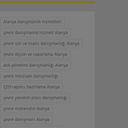
Alanya danışmanlık hizmetleri
çevre danışmanlık hizmeti Alanya
çevre izin ve lisans danışmanlığı Alanya
çevre ölçüm ve raporlama Alanya
atık yönetimi danışmanlığı Alanya
çevre mevzuatı danışmanlığı
ÇED raporu hazırlama Alanya
çevre yönetim planı danışmanlığı
çevre mühendisi Alanya
çevre danışmanı Alanya