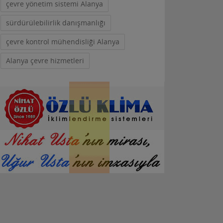
çevre yönetim sistemi Alanya
sürdürülebilirlik danışmanlığı
çevre kontrol mühendisliği Alanya
Alanya çevre hizmetleri