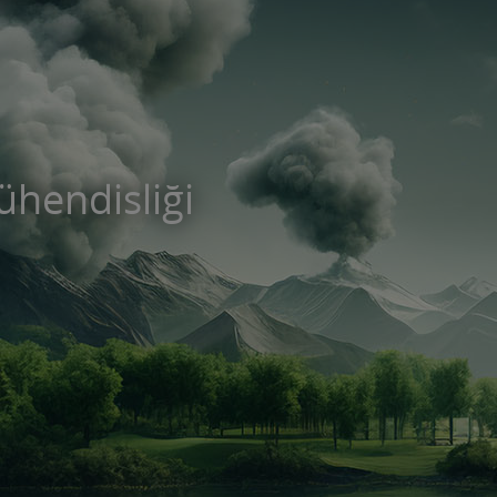
ühendisliği