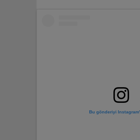
Bu gönderiyi Instagram