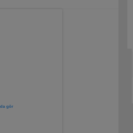
'da gör