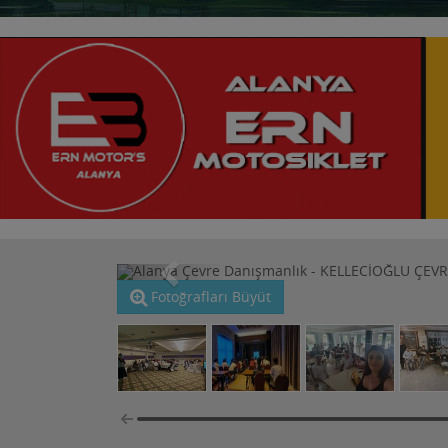
Fotoğrafları Büyüt