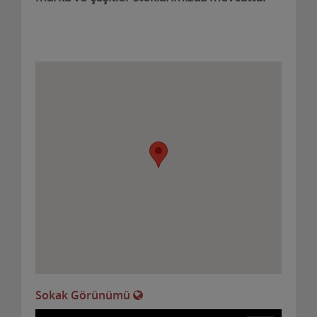
Sokak Görünümü