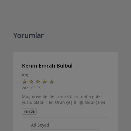
Yorumlar
Kerim Emrah Bülbül
5
/
5
2021-09-06
Müşteriye ilgililer ancak biraz daha güler
yüzlü olabilirler. Ürün çeşitliliği oldukça iyi
Yanıtla
Ad Soyad