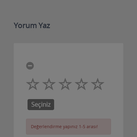
Yorum Yaz
Seçiniz
Değerlendirme yapınız 1-5 arası!