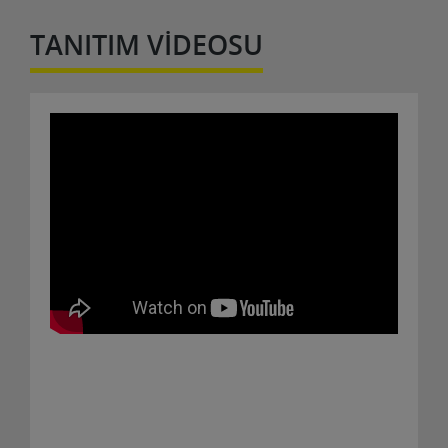
TANITIM VİDEOSU