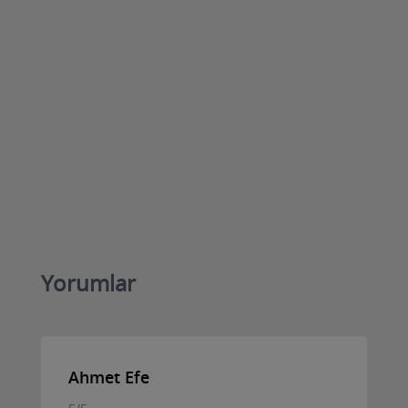
Yorumlar
Ahmet Efe