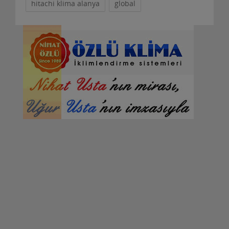
hitachi klima alanya
global