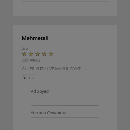
Mehmetali
5
/
5
2021-08-02
GÜLER YÜZLÜ VE MAKUL FİYAT
Yanıtla
Ad Soyad
Yoruma Cevabınız