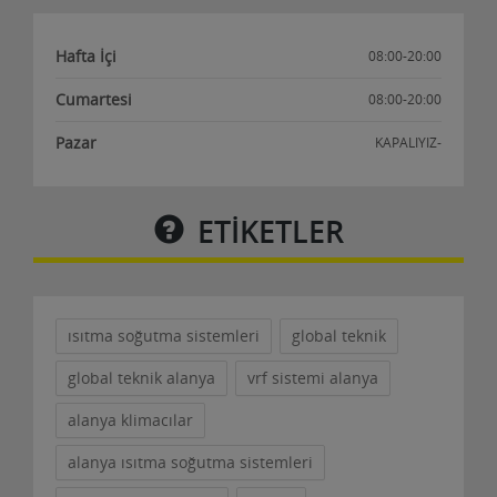
Hafta İçi
08:00-20:00
Cumartesi
08:00-20:00
Pazar
KAPALIYIZ-
ETİKETLER
ısıtma soğutma sistemleri
global teknik
global teknik alanya
vrf sistemi alanya
alanya klimacılar
alanya ısıtma soğutma sistemleri