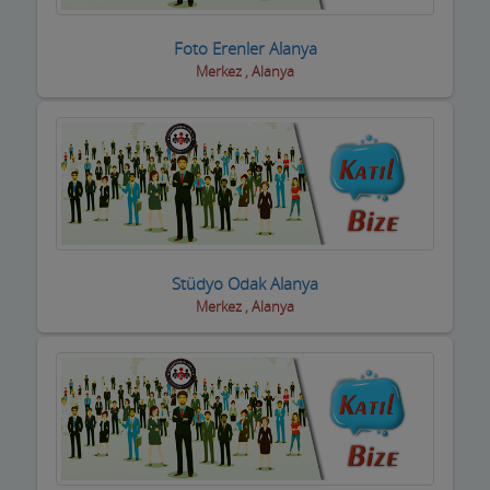
Foto Erenler Alanya
Merkez , Alanya
Stüdyo Odak Alanya
Merkez , Alanya