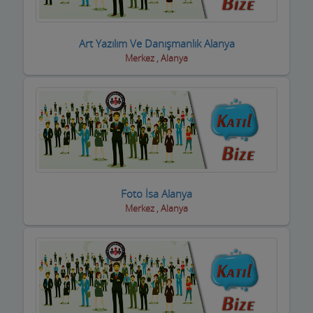
Art Yazılım Ve Danışmanlık Alanya
Merkez , Alanya
Foto İsa Alanya
Merkez , Alanya