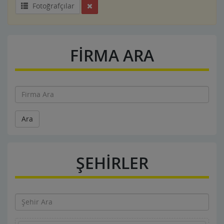
Fotoğrafçılar
FİRMA ARA
Ara
ŞEHİRLER