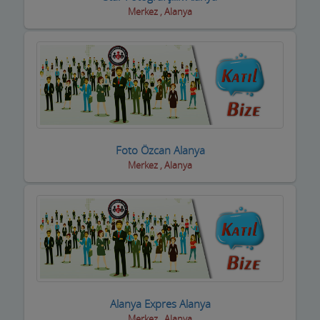
Merkez , Alanya
Foto Özcan Alanya
Merkez , Alanya
Alanya Expres Alanya
Merkez , Alanya