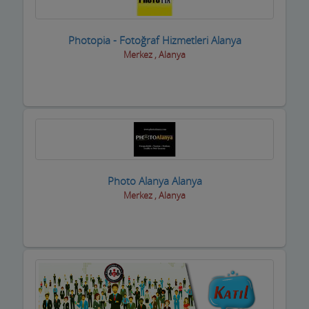
Photopia - Fotoğraf Hizmetleri Alanya
Merkez , Alanya
Photo Alanya Alanya
Merkez , Alanya