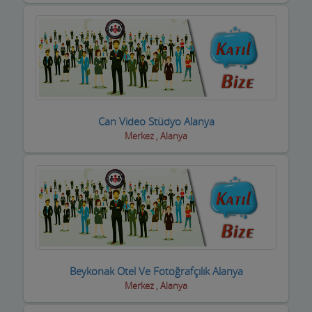
Can Video Stüdyo Alanya
Merkez , Alanya
Beykonak Otel Ve Fotoğrafçılık Alanya
Merkez , Alanya