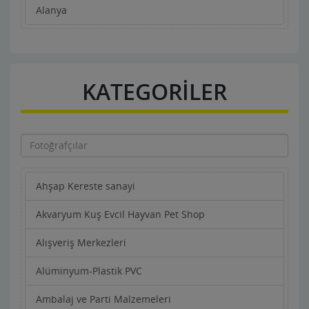
Alanya
KATEGORİLER
Ahşap Kereste sanayi
Akvaryum Kuş Evcil Hayvan Pet Shop
Alışveriş Merkezleri
Alüminyum-Plastik PVC
Ambalaj ve Parti Malzemeleri