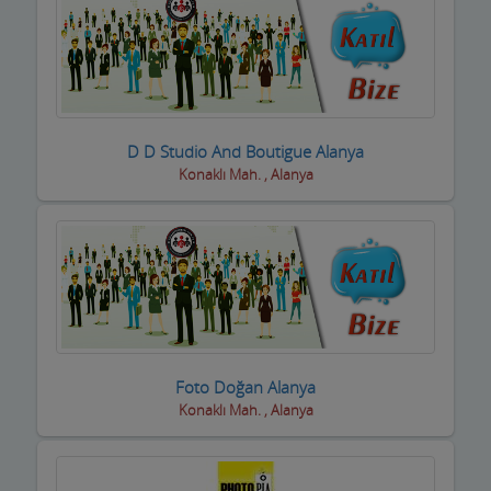
D D Studio And Boutigue Alanya
Konaklı Mah. , Alanya
Foto Doğan Alanya
Konaklı Mah. , Alanya