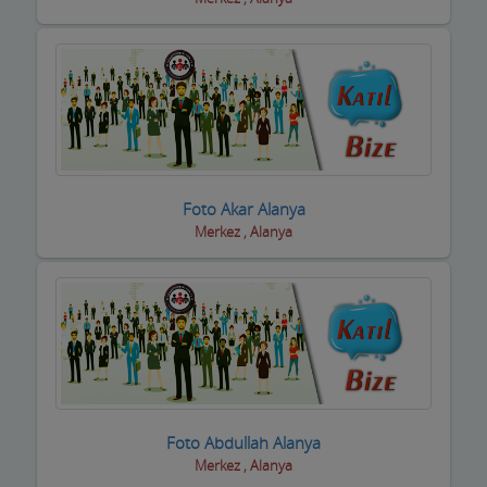
Foto Akar Alanya
Merkez , Alanya
Foto Abdullah Alanya
Merkez , Alanya