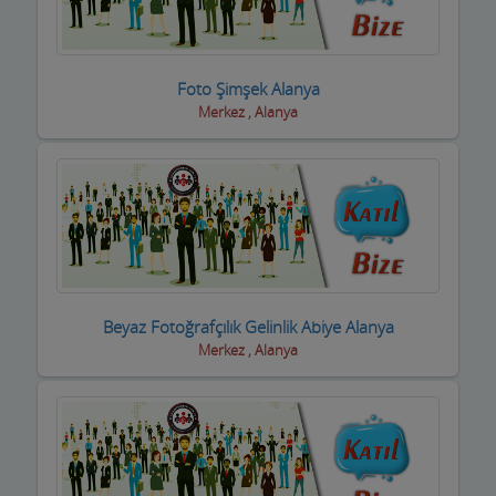
Foto Şimşek Alanya
Merkez , Alanya
Beyaz Fotoğrafçılık Gelinlik Abiye Alanya
Merkez , Alanya