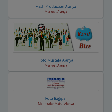
Flash Productıon Alanya
Merkez , Alanya
Foto Mustafa Alanya
Merkez , Alanya
Foto Bağışlar
Mahmutlar Mah. , Alanya