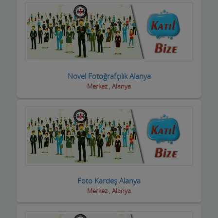
Novel Fotoğrafçılık Alanya
Merkez , Alanya
Foto Kardeş Alanya
Merkez , Alanya