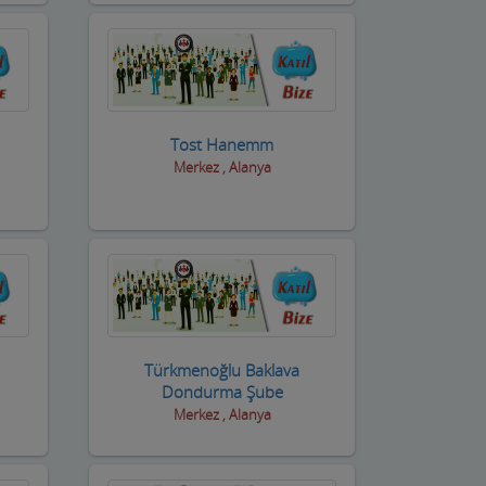
Tost Hanemm
Merkez , Alanya
Türkmenoğlu Baklava
Dondurma Şube
Merkez , Alanya