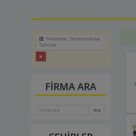
Pastaneler, Dondurmacılar,
Tatlıcılar
FİRMA ARA
Ara