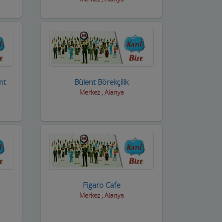
nt
Bülent Börekçilik
Merkez , Alanya
Figaro Cafe
Merkez , Alanya