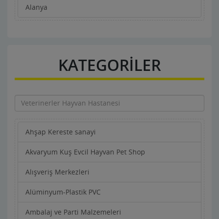
Alanya
KATEGORİLER
Ahşap Kereste sanayi
Akvaryum Kuş Evcil Hayvan Pet Shop
Alışveriş Merkezleri
Alüminyum-Plastik PVC
Ambalaj ve Parti Malzemeleri