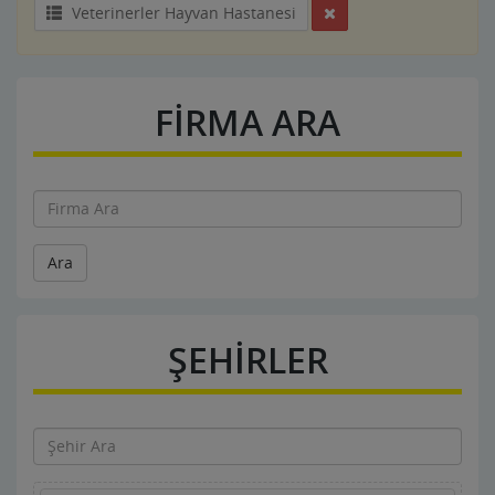
Veterinerler Hayvan Hastanesi
FİRMA ARA
Ara
ŞEHİRLER