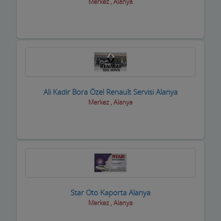
Merkez , Alanya
Ali Kadir Bora Özel Renault Servisi Alanya
Merkez , Alanya
Star Oto Kaporta Alanya
Merkez , Alanya