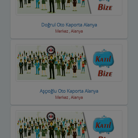
Doğrul Oto Kaporta Alanya
Merkez , Alanya
Aşçıoğlu Oto Kaporta Alanya
Merkez , Alanya