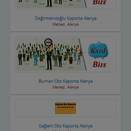
Değirmencioğlu Kaporta Alanya
Merkez , Alanya
Burhan Oto Kaporta Alanya
Merkez , Alanya
Sağlam Oto Kaporta Alanya