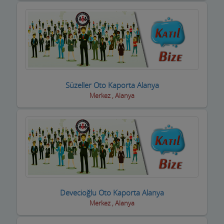
Süzeller Oto Kaporta Alanya
Merkez , Alanya
Devecioğlu Oto Kaporta Alanya
Merkez , Alanya