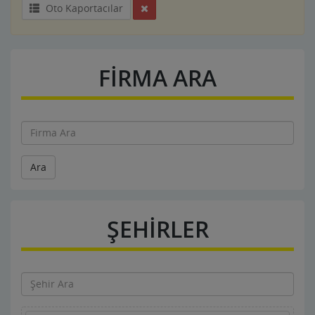
Oto Kaportacılar
FİRMA ARA
Ara
ŞEHİRLER