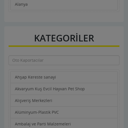
Alanya
KATEGORİLER
Ahşap Kereste sanayi
Akvaryum Kuş Evcil Hayvan Pet Shop
Alışveriş Merkezleri
Alüminyum-Plastik PVC
Ambalaj ve Parti Malzemeleri