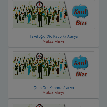
Tekelioğlu Oto Kaporta Alanya
Merkez , Alanya
Çetin Oto Kaporta Alanya
Merkez , Alanya