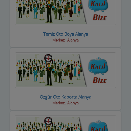
Temiz Oto Boya Alanya
Merkez , Alanya
Özgür Oto Kaporta Alanya
Merkez , Alanya