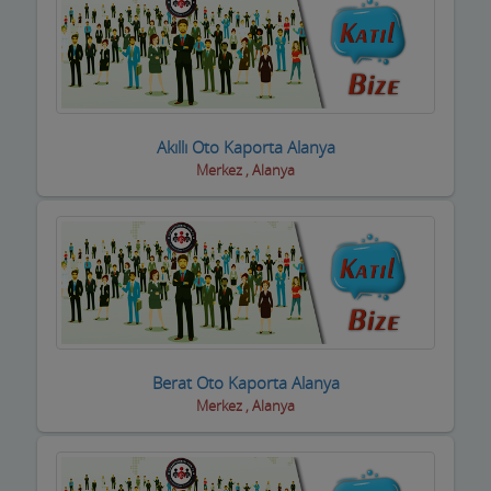
Akıllı Oto Kaporta Alanya
Merkez , Alanya
Berat Oto Kaporta Alanya
Merkez , Alanya