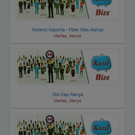
Akdeniz Kaporta - Fiber Glas Alanya
Merkez , Alanya
Oto Kap Alanya
Merkez , Alanya