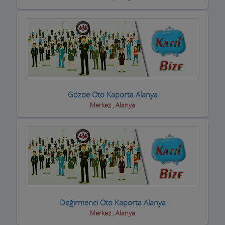
Gözde Oto Kaporta Alanya
Merkez , Alanya
Değirmenci Oto Kaporta Alanya
Merkez , Alanya