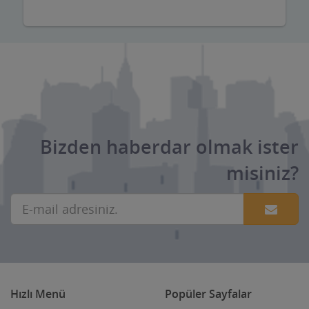
Bizden haberdar olmak ister
misiniz?
Hızlı Menü
Popüler Sayfalar