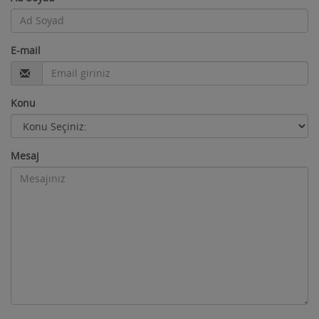
E-mail
Konu
Mesaj