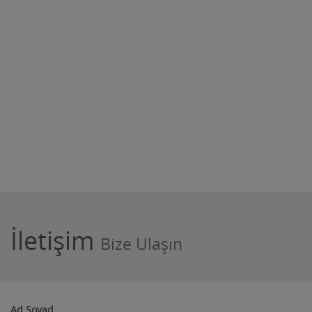
İletişim
Bize Ulaşın
Ad Soyad