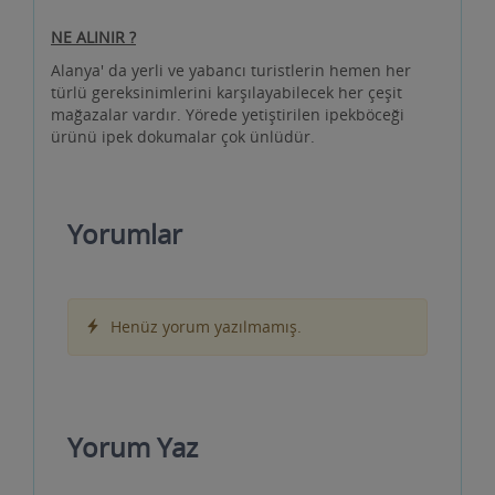
NE ALINIR ?
Alanya' da yerli ve yabancı turistlerin hemen her
türlü gereksinimlerini karşılayabilecek her çeşit
mağazalar vardır. Yörede yetiştirilen ipekböceği
ürünü ipek dokumalar çok ünlüdür.
Yorumlar
Henüz yorum yazılmamış.
Yorum Yaz