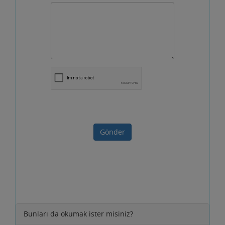
Gönder
Bunları da okumak ister misiniz?