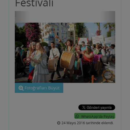
Festivali
Fotoğrafları Büyüt
WhatsApp'da Paylaş
24 Mayıs 2016 tarihinde eklendi.