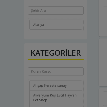
Alanya
KATEGORİLER
Ahşap Kereste sanayi
Akvaryum Kuş Evcil Hayvan
Pet Shop