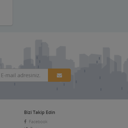
Bizi Takip Edin
Facebook