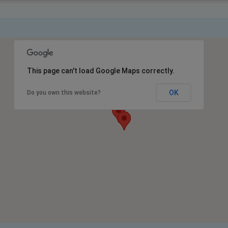
This page can't load Google Maps correctly.
OK
Do you own this website?