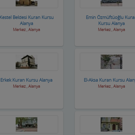
Kestel Beldesi Kuran Kursu
Emin Özmüftüoğlu Kura
Alanya
Kursu Alanya
Merkez , Alanya
Merkez , Alanya
Erkek Kuran Kursu Alanya
El-Aksa Kuran Kursu Ala
Merkez , Alanya
Merkez , Alanya