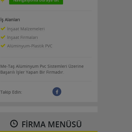
İş Alanları
İnşaat Malzemeleri
İnşaat Firmaları
Alüminyum-Plastik PVC
Me-Taş Alüminyum Pvc Sistemleri Üzerine
Başarılı İşler Yapan Bir Firmadır.
Takip Edin:
FIRMA MENÜSÜ