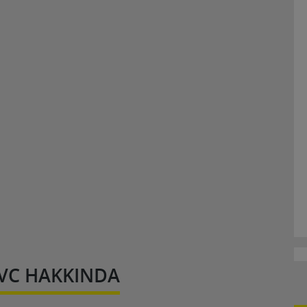
VC HAKKINDA