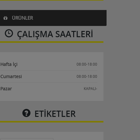
ÜRÜNLER
ÇALIŞMA SAATLERI
Hafta İçi
08:00-18:00
Cumartesi
08:00-18:00
Pazar
KAPALI-
ETİKETLER