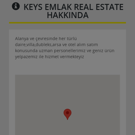
KEYS EMLAK REAL ESTATE
HAKKINDA
Alanya ve çevresinde her türlü
daire,villa,dubleks,arsa ve otel alım satım
konusunda uzman personellerimiz ve geniz ürün
yelpazemiz ile hizmet vermekteyiz