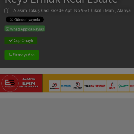
A.asım Tokuş Cad. Gözde Apt. No:95/1 Cikcilli Mah., Alanya
WhatsApp'da Paylaş
Cep Onaylı
Firmayı Ara