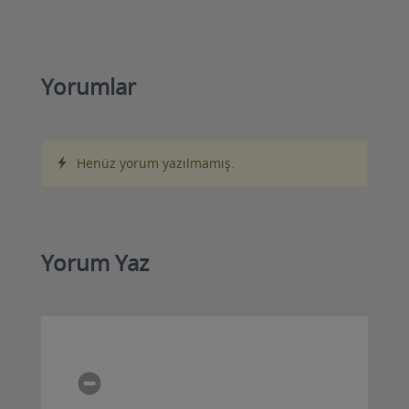
Yorumlar
Henüz yorum yazılmamış.
Yorum Yaz