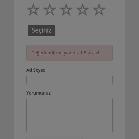
Seçiniz
Değerlendirme yapınız 1-5 arası!
Ad Soyad
Yorumunuz