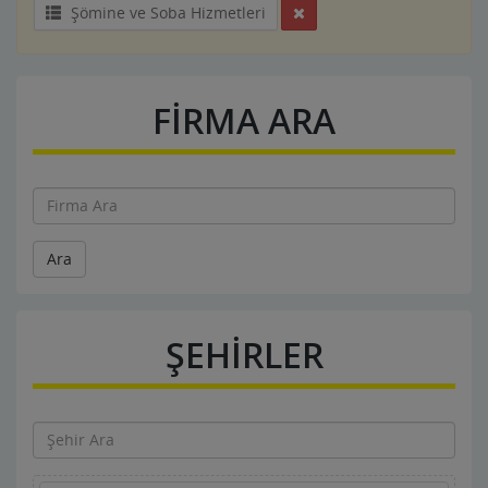
Şömine ve Soba Hizmetleri
FİRMA ARA
Ara
ŞEHİRLER