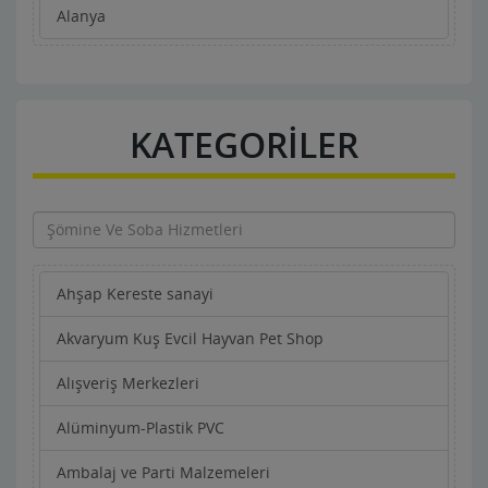
Alanya
KATEGORİLER
Ahşap Kereste sanayi
Akvaryum Kuş Evcil Hayvan Pet Shop
Alışveriş Merkezleri
Alüminyum-Plastik PVC
Ambalaj ve Parti Malzemeleri