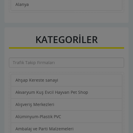
Alanya
KATEGORİLER
Ahşap Kereste sanayi
Akvaryum Kuş Evcil Hayvan Pet Shop
Alışveriş Merkezleri
Alüminyum-Plastik PVC
Ambalaj ve Parti Malzemeleri