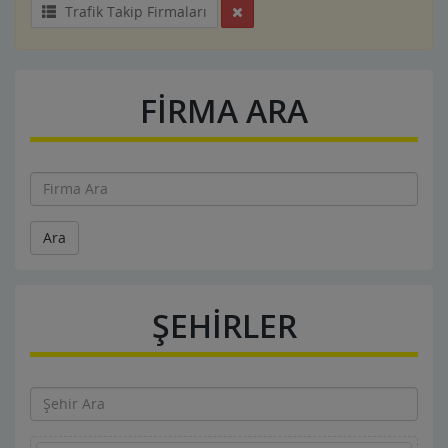
Trafik Takip Firmaları
FİRMA ARA
Ara
ŞEHİRLER