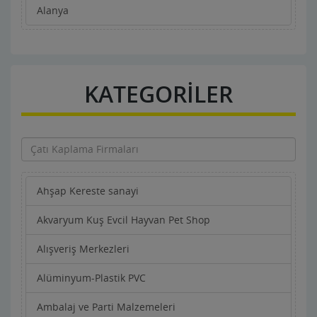
Alanya
KATEGORİLER
Ahşap Kereste sanayi
Akvaryum Kuş Evcil Hayvan Pet Shop
Alışveriş Merkezleri
Alüminyum-Plastik PVC
Ambalaj ve Parti Malzemeleri