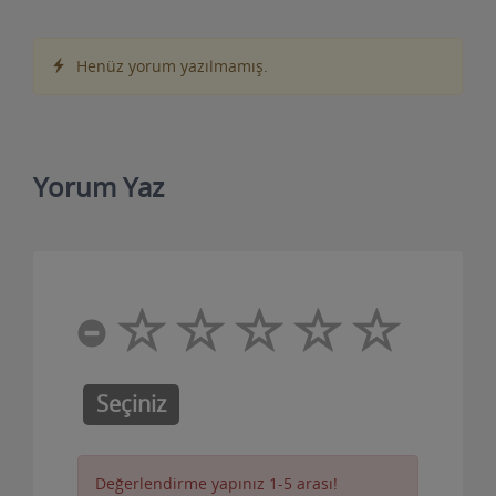
Henüz yorum yazılmamış.
Yorum Yaz
Seçiniz
Değerlendirme yapınız 1-5 arası!