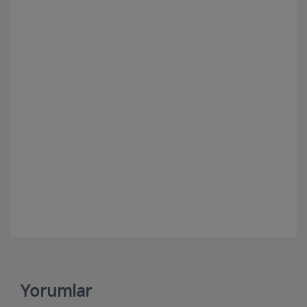
Yorumlar