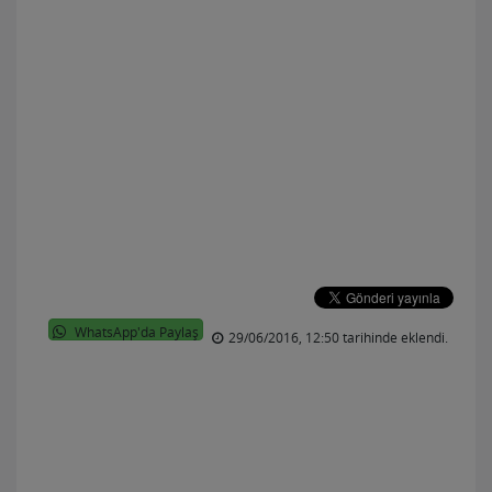
WhatsApp'da Paylaş
29/06/2016, 12:50 tarihinde eklendi.