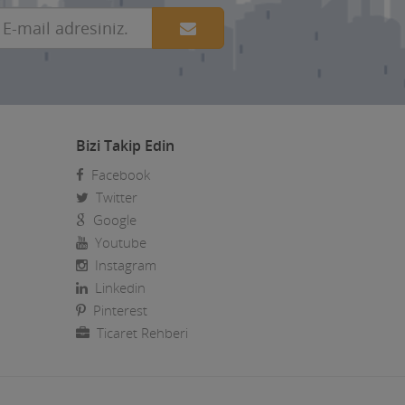
Bizi Takip Edin
Facebook
Twitter
Google
Youtube
Instagram
Linkedin
Pinterest
Ticaret Rehberi