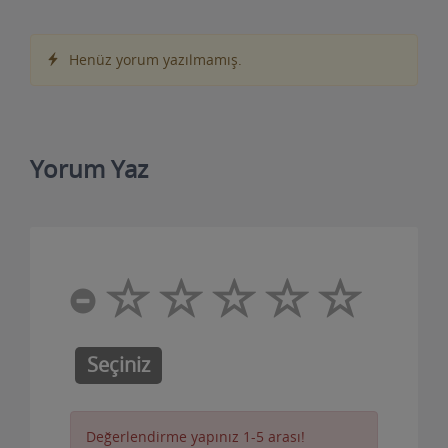
Henüz yorum yazılmamış.
Yorum Yaz
Seçiniz
Değerlendirme yapınız 1-5 arası!