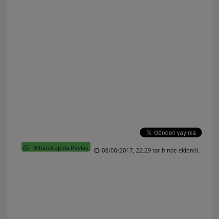
WhatsApp'da Paylaş
08/06/2017, 22:29 tarihinde eklendi.