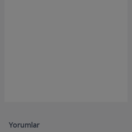
Yorumlar