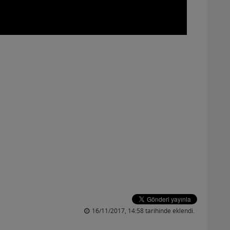
16/11/2017, 14:58 tarihinde eklendi.