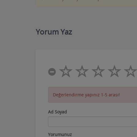
Yorum Yaz
Değerlendirme yapınız 1-5 arası!
Ad Soyad
Yorumunuz