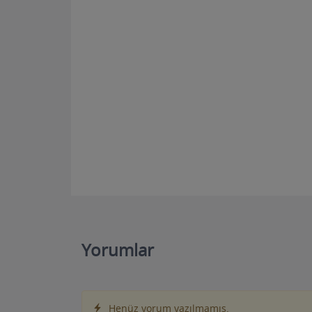
Yorumlar
Henüz yorum yazılmamış.