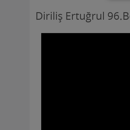
Diriliş Ertuğrul 96.B