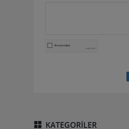
KATEGORILER