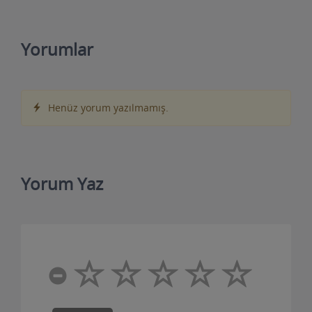
Yorumlar
Henüz yorum yazılmamış.
Yorum Yaz