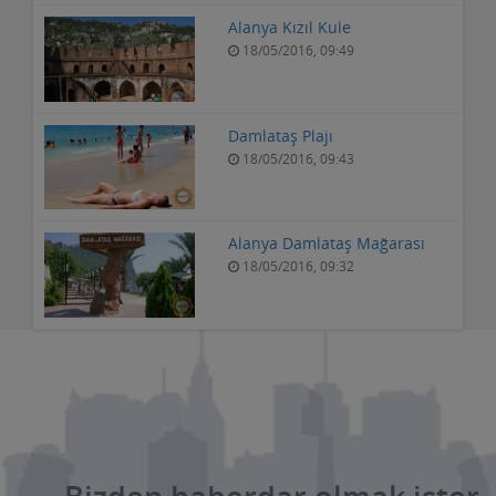
Alanya Kızıl Kule
18/05/2016, 09:49
Damlataş Plajı
18/05/2016, 09:43
Alanya Damlataş Mağarası
18/05/2016, 09:32