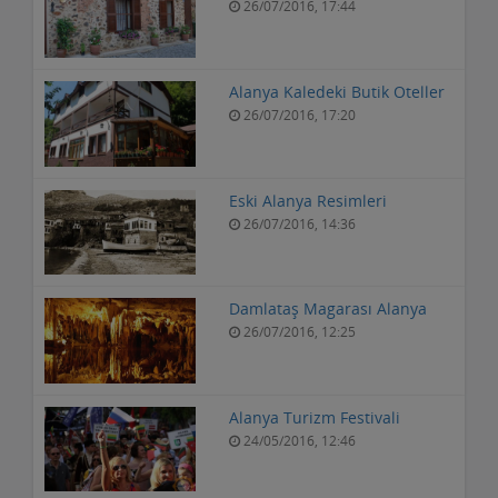
Alanya Centauera Hotel
26/07/2016, 17:44
Alanya Kaledeki Butik Oteller
26/07/2016, 17:20
Eski Alanya Resimleri
26/07/2016, 14:36
Damlataş Magarası Alanya
26/07/2016, 12:25
Alanya Turizm Festivali
24/05/2016, 12:46