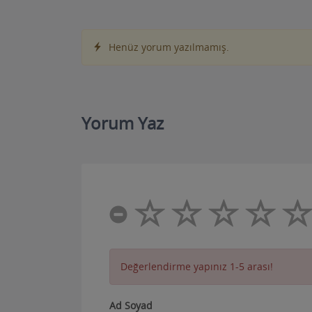
Yorumlar
Henüz yorum yazılmamış.
Yorum Yaz
Değerlendirme yapınız 1-5 arası!