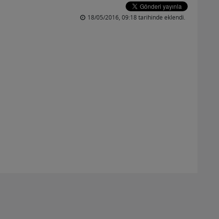
18/05/2016, 09:18 tarihinde eklendi.