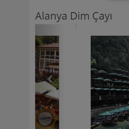
Alanya Dim Çayı